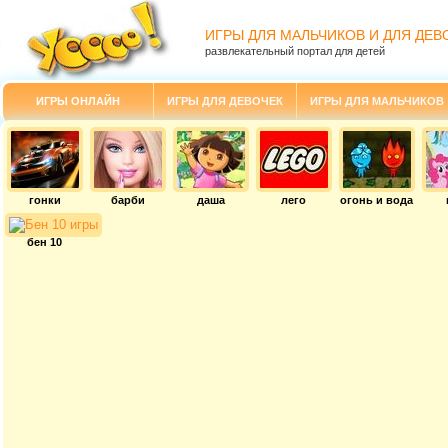
ИГРЫ ДЛЯ МАЛЬЧИКОВ И ДЛЯ ДЕВ
развлекательный портал для детей
ИГРЫ ОНЛАЙН
ИГРЫ ДЛЯ ДЕВОЧЕК
ИГРЫ ДЛЯ МАЛЬЧИКОВ
гонки
барби
даша
лего
огонь и вода
бен 10