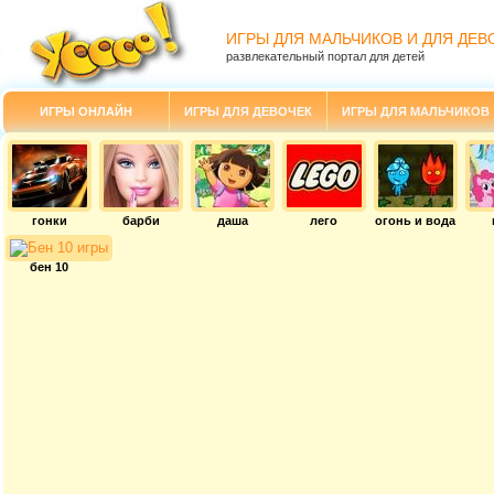
ИГРЫ ДЛЯ МАЛЬЧИКОВ И ДЛЯ ДЕВ
развлекательный портал для детей
ИГРЫ ОНЛАЙН
ИГРЫ ДЛЯ ДЕВОЧЕК
ИГРЫ ДЛЯ МАЛЬЧИКОВ
гонки
барби
даша
лего
огонь и вода
бен 10