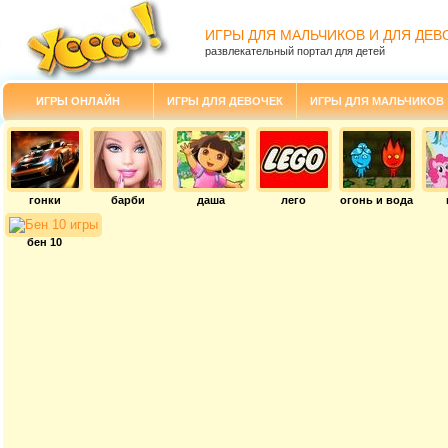
ИГРЫ ДЛЯ МАЛЬЧИКОВ И ДЛЯ ДЕВ
развлекательный портал для детей
ИГРЫ ОНЛАЙН
ИГРЫ ДЛЯ ДЕВОЧЕК
ИГРЫ ДЛЯ МАЛЬЧИКОВ
гонки
барби
даша
лего
огонь и вода
бен 10