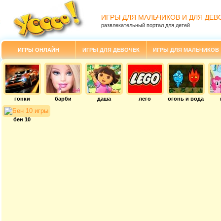
ИГРЫ ДЛЯ МАЛЬЧИКОВ И ДЛЯ ДЕВ
развлекательный портал для детей
ИГРЫ ОНЛАЙН
ИГРЫ ДЛЯ ДЕВОЧЕК
ИГРЫ ДЛЯ МАЛЬЧИКОВ
гонки
барби
даша
лего
огонь и вода
бен 10