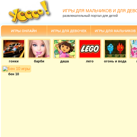
ИГРЫ ДЛЯ МАЛЬЧИКОВ И ДЛЯ ДЕВ
развлекательный портал для детей
ИГРЫ ОНЛАЙН
ИГРЫ ДЛЯ ДЕВОЧЕК
ИГРЫ ДЛЯ МАЛЬЧИКОВ
гонки
барби
даша
лего
огонь и вода
бен 10