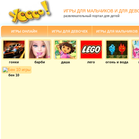
ИГРЫ ДЛЯ МАЛЬЧИКОВ И ДЛЯ ДЕВ
развлекательный портал для детей
ИГРЫ ОНЛАЙН
ИГРЫ ДЛЯ ДЕВОЧЕК
ИГРЫ ДЛЯ МАЛЬЧИКОВ
гонки
барби
даша
лего
огонь и вода
бен 10