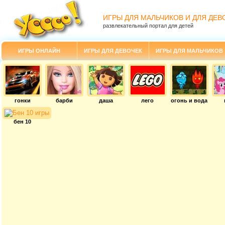
ИГРЫ ДЛЯ МАЛЬЧИКОВ И ДЛЯ ДЕВ
развлекательный портал для детей
ИГРЫ ОНЛАЙН
ИГРЫ ДЛЯ ДЕВОЧЕК
ИГРЫ ДЛЯ МАЛЬЧИКОВ
гонки
барби
даша
лего
огонь и вода
бен 10